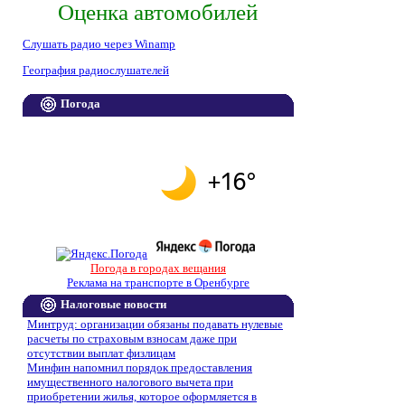
Оценка автомобилей
Слушать радио через Winamp
География радиослушателей
Погода
Погода в городах вещания
Реклама на транспорте в Оренбурге
Налоговые новости
Минтруд: организации обязаны подавать нулевые
расчеты по страховым взносам даже при
отсутствии выплат физлицам
Минфин напомнил порядок предоставления
имущественного налогового вычета при
приобретении жилья, которое оформляется в