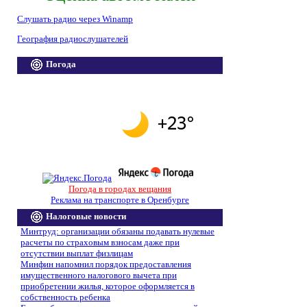
Слушать радио через Winamp
География радиослушателей
Погода
Погода в городах вещания
Реклама на транспорте в Оренбурге
Налоговые новости
Минтруд: организации обязаны подавать нулевые
расчеты по страховым взносам даже при
отсутствии выплат физлицам
Минфин напомнил порядок предоставления
имущественного налогового вычета при
приобретении жилья, которое оформляется в
собственность ребенка