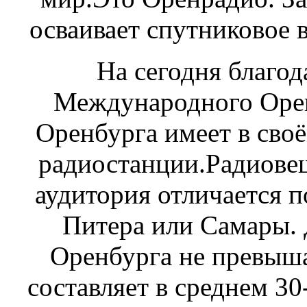
осваивает спутниковое 
На сегодня благо
Международного Оре
Оренбурга имеет в сво
радиостанции.Радиове
аудитория отличается 
Питера или Самары.
Оренбурга не превыша
составляет в среднем 30