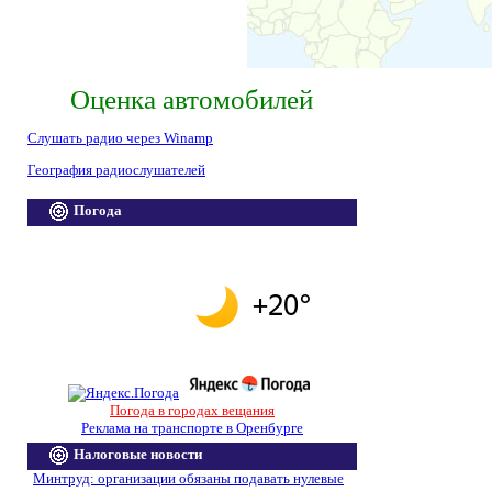
Оценка автомобилей
Слушать радио через Winamp
География радиослушателей
Погода
Погода в городах вещания
Реклама на транспорте в Оренбурге
Налоговые новости
Минтруд: организации обязаны подавать нулевые