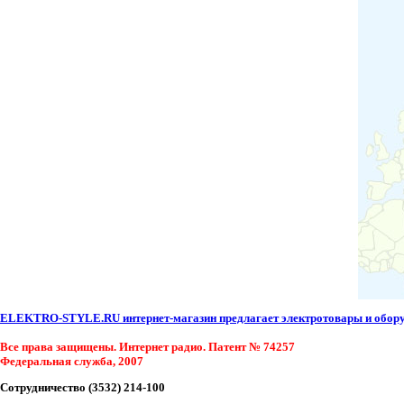
ELEKTRO-STYLE.RU интернет-магазин предлагает электротовары и оборуд
Все права защищены. Интернет радио. Патент № 74257
Федеральная служба, 2007
Сотрудничество (3532) 214-100