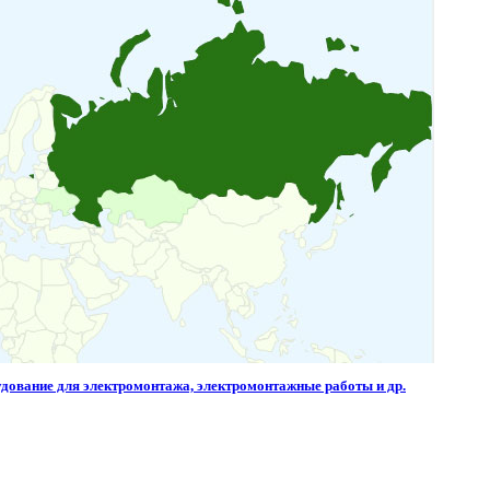
ование для электромонтажа, электромонтажные работы и др.