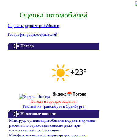
Оценка автомобилей
Слушать радио через Winamp
География радиослушателей
Погода
Погода в городах вещания
Реклама на транспорте в Оренбурге
Налоговые новости
Минтруд: организации обязаны подавать нулевые
расчеты по страховым взносам даже при
отсутствии выплат физлицам
Минфин напомнил порядок предоставления