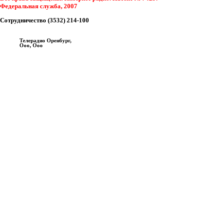
Федеральная служба, 2007
Сотрудничество (3532) 214-100
Телерадио Оренбург,
Ооо, Ооо