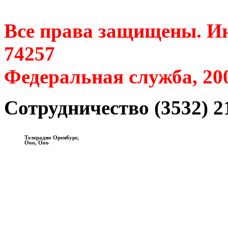
Все права защищены. Ин
74257
Федеральная служба, 20
Сотрудничество (3532) 2
Телерадио Оренбург,
Ооо, Ооо