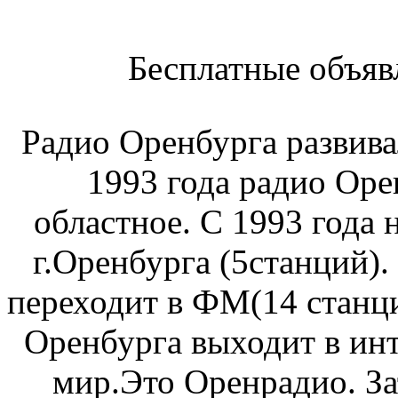
Бесплатные объяв
Радио Оренбурга развива
1993 года радио Оре
областное. С 1993 года
г.Оренбурга (5станций).
переходит в ФМ(14 станци
Оренбурга выходит в инт
мир.Это Оренрадио. За