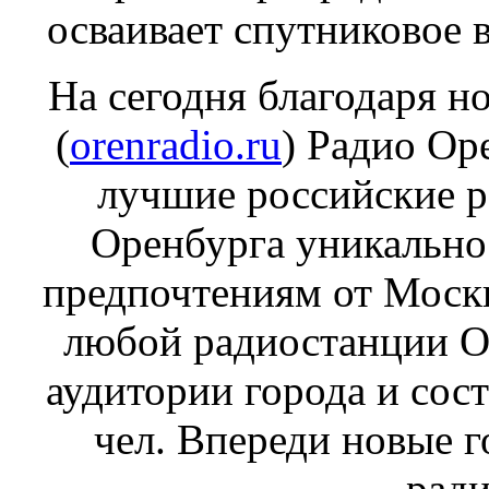
осваивает спутниковое 
На сегодня благодаря 
(
orenradio.ru
) Радио Ор
лучшие российские 
Оренбурга уникально 
предпочтениям от Моск
любой радиостанции О
аудитории города и сост
чел. Впереди новые 
ради