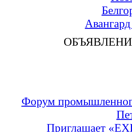
Белго
Авангард
ОБЪЯВЛЕНИ
Форум промышленного
Пе
Приглашает «E