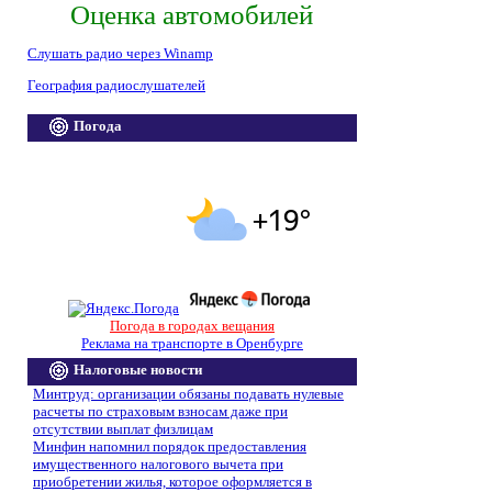
Оценка автомобилей
Слушать радио через Winamp
География радиослушателей
Погода
Погода в городах вещания
Реклама на транспорте в Оренбурге
Налоговые новости
Минтруд: организации обязаны подавать нулевые
расчеты по страховым взносам даже при
отсутствии выплат физлицам
Минфин напомнил порядок предоставления
имущественного налогового вычета при
приобретении жилья, которое оформляется в