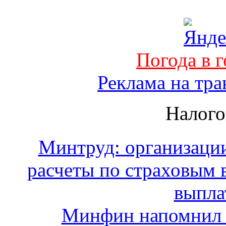
Погода в 
Реклама на тра
Налого
Минтруд: организации
расчеты по страховым 
выпла
Минфин напомнил 