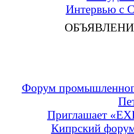
Интервью с 
ОБЪЯВЛЕНИ
Форум промышленного
Пе
Приглашает «E
Кипрский форум