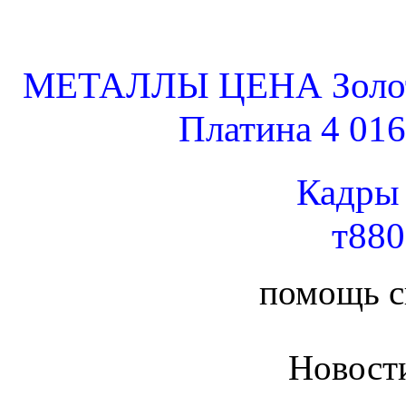
МЕТАЛЛЫ ЦЕНА Золото 
Платина 4 016
Кадры
т88
помощь 
Новост