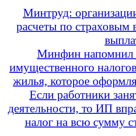
Минтруд: организации
расчеты по страховым 
выпла
Минфин напомнил 
имущественного налогов
жилья, которое оформля
Если работники заня
деятельности, то ИП вп
налог на всю сумму с