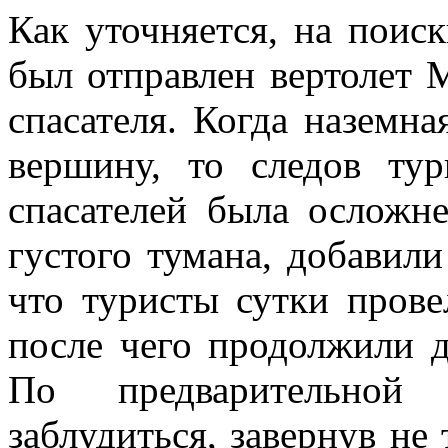
Как уточняется, на поис
был отправлен вертолет 
спасателя. Когда наземн
вершину, то следов ту
спасателей была осложне
густого тумана, добавили
что туристы сутки прове
после чего продолжили 
По предварительной
заблудиться, завернув не 