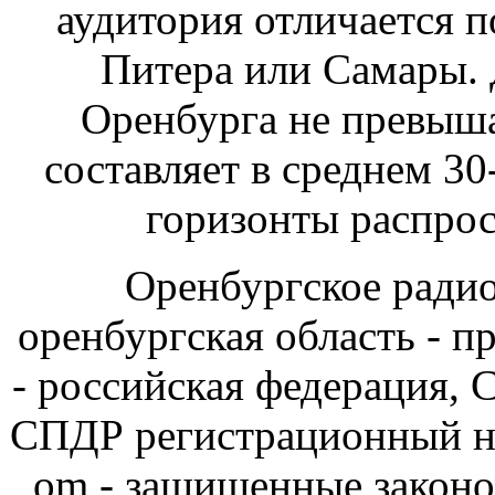
аудитория отличается 
Питера или Самары.
Оренбурга не превыша
составляет в среднем 30
горизонты распрос
Оренбургское радио 
оренбургская область - 
- российская федерация, 
СПДР регистрационный но
om - защищенные законо