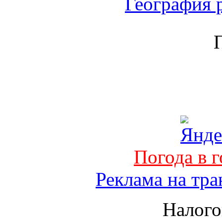
География 
Погода в 
Реклама на тра
Налого