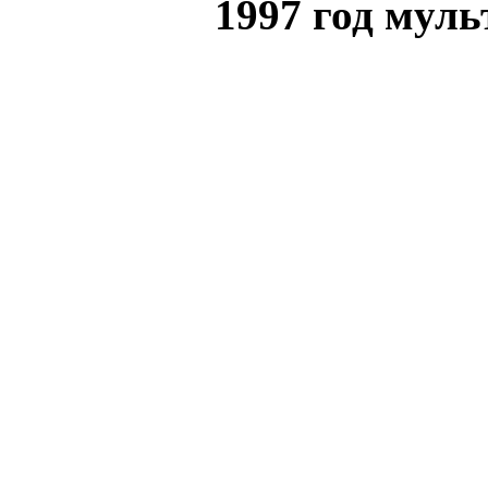
1997 год муль