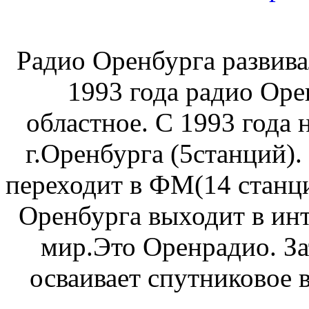
Радио Оренбурга развива
1993 года радио Оре
областное. С 1993 года
г.Оренбурга (5станций).
переходит в ФМ(14 станци
Оренбурга выходит в инт
мир.Это Оренрадио. За
осваивает спутниковое 