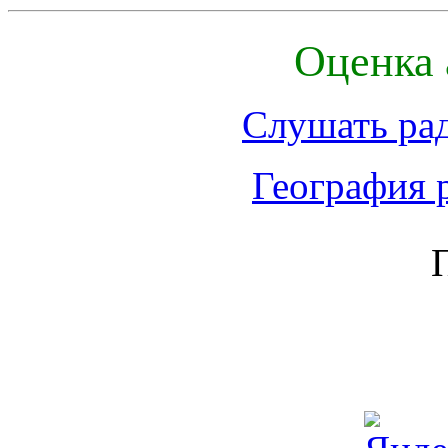
Оценка 
Слушать ра
География 