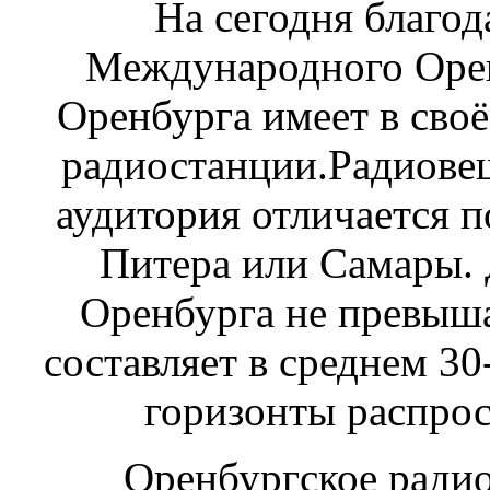
На сегодня благо
Международного Оре
Оренбурга имеет в сво
радиостанции.Радиове
аудитория отличается 
Питера или Самары.
Оренбурга не превыша
составляет в среднем 30
горизонты распрос
Оренбургское радио 