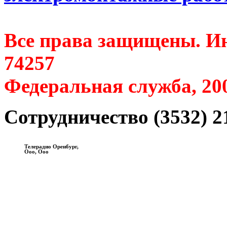
Все права защищены. Ин
74257
Федеральная служба, 20
Сотрудничество (3532) 2
Телерадио Оренбург,
Ооо, Ооо