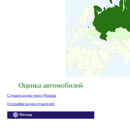
Оценка автомобилей
Слушать радио через Winamp
География радиослушателей
Погода